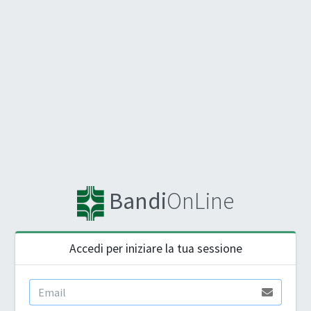
Bandi
OnLine
Accedi per iniziare la tua sessione