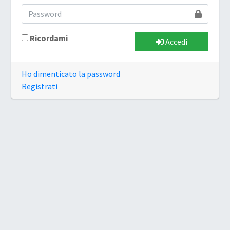
Ricordami
Accedi
Ho dimenticato la password
Registrati